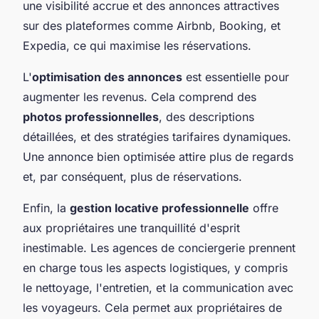
une visibilité accrue et des annonces attractives
sur des plateformes comme Airbnb, Booking, et
Expedia, ce qui maximise les réservations.
L'
optimisation des annonces
est essentielle pour
augmenter les revenus. Cela comprend des
photos professionnelles
, des descriptions
détaillées, et des stratégies tarifaires dynamiques.
Une annonce bien optimisée attire plus de regards
et, par conséquent, plus de réservations.
Enfin, la
gestion locative professionnelle
offre
aux propriétaires une tranquillité d'esprit
inestimable. Les agences de conciergerie prennent
en charge tous les aspects logistiques, y compris
le nettoyage, l'entretien, et la communication avec
les voyageurs. Cela permet aux propriétaires de