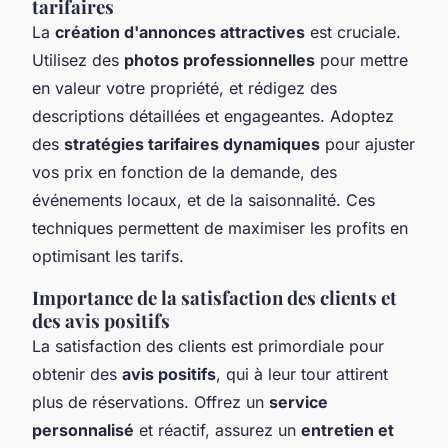
tarifaires
La
création d'annonces attractives
est cruciale.
Utilisez des
photos professionnelles
pour mettre
en valeur votre propriété, et rédigez des
descriptions détaillées et engageantes. Adoptez
des
stratégies tarifaires dynamiques
pour ajuster
vos prix en fonction de la demande, des
événements locaux, et de la saisonnalité. Ces
techniques permettent de maximiser les profits en
optimisant les tarifs.
Importance de la satisfaction des clients et
des avis positifs
La satisfaction des clients est primordiale pour
obtenir des
avis positifs
, qui à leur tour attirent
plus de réservations. Offrez un
service
personnalisé
et réactif, assurez un
entretien et