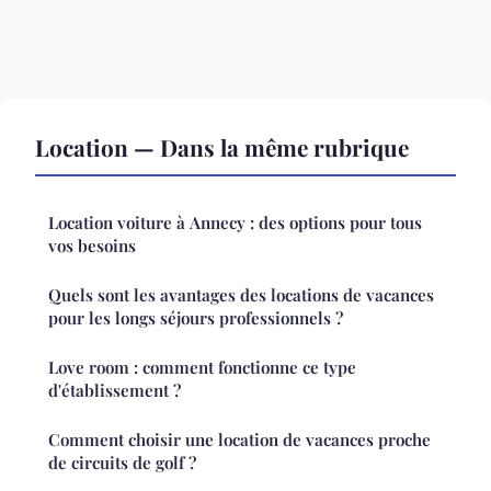
Location — Dans la même rubrique
Location voiture à Annecy : des options pour tous
vos besoins
Quels sont les avantages des locations de vacances
pour les longs séjours professionnels ?
Love room : comment fonctionne ce type
d'établissement ?
Comment choisir une location de vacances proche
de circuits de golf ?