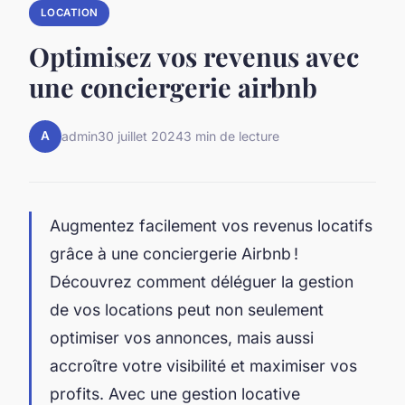
LOCATION
Optimisez vos revenus avec
une conciergerie airbnb
A
admin
30 juillet 2024
3 min de lecture
Augmentez facilement vos revenus locatifs
grâce à une conciergerie Airbnb !
Découvrez comment déléguer la gestion
de vos locations peut non seulement
optimiser vos annonces, mais aussi
accroître votre visibilité et maximiser vos
profits. Avec une gestion locative