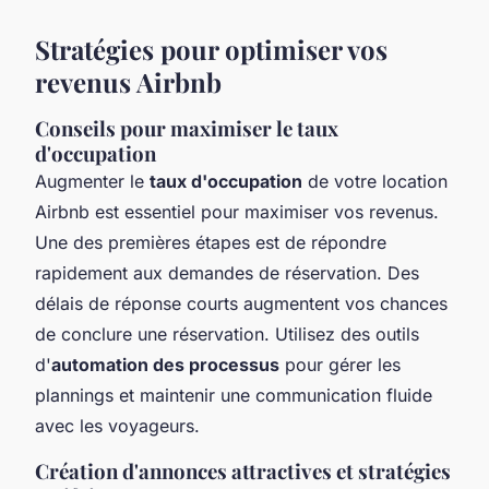
Stratégies pour optimiser vos
revenus Airbnb
Conseils pour maximiser le taux
d'occupation
Augmenter le
taux d'occupation
de votre location
Airbnb est essentiel pour maximiser vos revenus.
Une des premières étapes est de répondre
rapidement aux demandes de réservation. Des
délais de réponse courts augmentent vos chances
de conclure une réservation. Utilisez des outils
d'
automation des processus
pour gérer les
plannings et maintenir une communication fluide
avec les voyageurs.
Création d'annonces attractives et stratégies