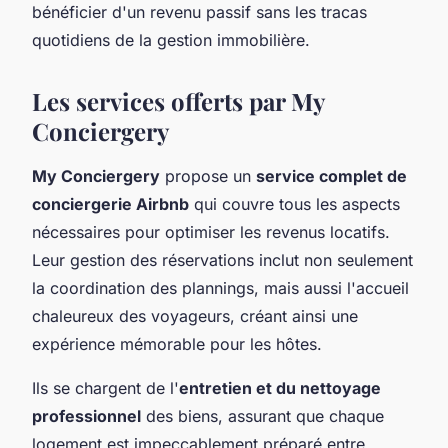
bénéficier d'un revenu passif sans les tracas
quotidiens de la gestion immobilière.
Les services offerts par My
Conciergery
My Conciergery
propose un
service complet de
conciergerie Airbnb
qui couvre tous les aspects
nécessaires pour optimiser les revenus locatifs.
Leur gestion des réservations inclut non seulement
la coordination des plannings, mais aussi l'accueil
chaleureux des voyageurs, créant ainsi une
expérience mémorable pour les hôtes.
Ils se chargent de l'
entretien et du nettoyage
professionnel
des biens, assurant que chaque
logement est impeccablement préparé entre