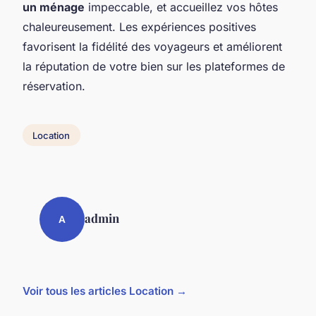
un ménage
impeccable, et accueillez vos hôtes
chaleureusement. Les expériences positives
favorisent la fidélité des voyageurs et améliorent
la réputation de votre bien sur les plateformes de
réservation.
Location
admin
A
Voir tous les articles Location →