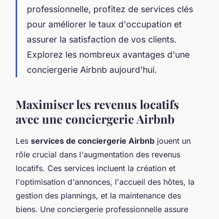
professionnelle, profitez de services clés
pour améliorer le taux d'occupation et
assurer la satisfaction de vos clients.
Explorez les nombreux avantages d'une
conciergerie Airbnb aujourd'hui.
Maximiser les revenus locatifs
avec une conciergerie Airbnb
Les
services de conciergerie Airbnb
jouent un
rôle crucial dans l'augmentation des revenus
locatifs. Ces services incluent la création et
l'optimisation d'annonces, l'accueil des hôtes, la
gestion des plannings, et la maintenance des
biens. Une conciergerie professionnelle assure