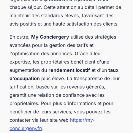
chaque séjour. Cette attention au détail permet de
maintenir des standards élevés, favorisant des
avis positifs et une haute satisfaction des clients.
En outre,
My Conciergery
utilise des stratégies
avancées pour la gestion des tarifs et
l'optimisation des annonces. Grâce à leur
expertise, les propriétaires bénéficient d'une
augmentation du
rendement locatif
et d'un
taux
d'occupation
plus élevé. La transparence de leur
tarification, basée sur les revenus générés,
garantit une relation de confiance avec les
propriétaires. Pour plus d'informations et pour
bénéficier de leurs services, vous pouvez les
contacter via leur site web
https://my-
conciergery.fr/
.