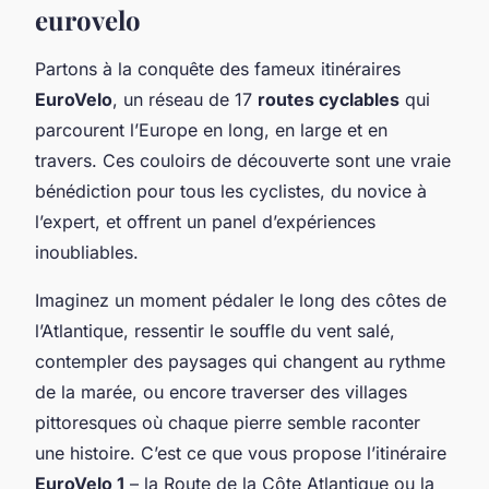
eurovelo
Partons à la conquête des fameux itinéraires
EuroVelo
, un réseau de 17
routes cyclables
qui
parcourent l’Europe en long, en large et en
travers. Ces couloirs de découverte sont une vraie
bénédiction pour tous les cyclistes, du novice à
l’expert, et offrent un panel d’expériences
inoubliables.
Imaginez un moment pédaler le long des côtes de
l’Atlantique, ressentir le souffle du vent salé,
contempler des paysages qui changent au rythme
de la marée, ou encore traverser des villages
pittoresques où chaque pierre semble raconter
une histoire. C’est ce que vous propose l’itinéraire
EuroVelo 1
– la Route de la Côte Atlantique ou la