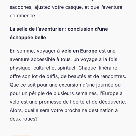
sacoches, ajustez votre casque, et que l’aventure
commence !
La selle de l’aventurier : conclusion d’une
échappée belle
En somme, voyager à
vélo en Europe
est une
aventure accessible à tous, un voyage à la fois
physique, culturel et spirituel. Chaque itinéraire
offre son lot de défis, de beautés et de rencontres.
Que ce soit pour une excursion d’une journée ou
pour un périple de plusieurs semaines, l’Europe à
vélo est une promesse de liberté et de découverte.
Alors, quelle sera votre prochaine destination à
deux roues?