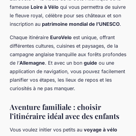
fameuse
Loire à Vélo
qui vous permettra de suivre
le fleuve royal, célèbre pour ses châteaux et son
inscription au
patrimoine mondial de l’UNESCO
.
Chaque itinéraire
EuroVelo
est unique, offrant
différentes cultures, cuisines et paysages, de la
campagne anglaise tranquille aux forêts profondes
de l’
Allemagne
. Et avec un bon
guide
ou une
application de navigation, vous pouvez facilement
planifier vos étapes, les lieux de repos et les
curiosités à ne pas manquer.
Aventure familiale : choisir
l’itinéraire idéal avec des
enfants
Vous voulez initier vos petits au
voyage à vélo