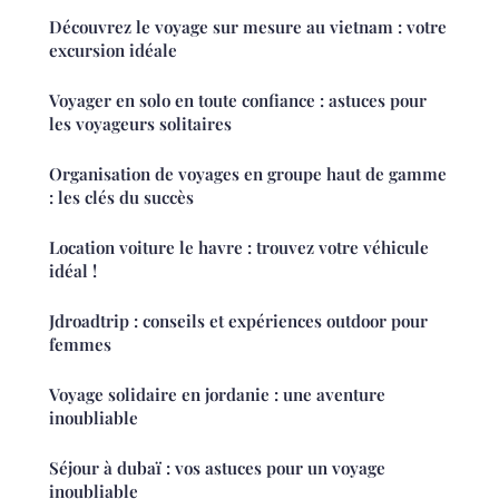
Découvrez le voyage sur mesure au vietnam : votre
excursion idéale
Voyager en solo en toute confiance : astuces pour
les voyageurs solitaires
Organisation de voyages en groupe haut de gamme
: les clés du succès
Location voiture le havre : trouvez votre véhicule
idéal !
Jdroadtrip : conseils et expériences outdoor pour
femmes
Voyage solidaire en jordanie : une aventure
inoubliable
Séjour à dubaï : vos astuces pour un voyage
inoubliable