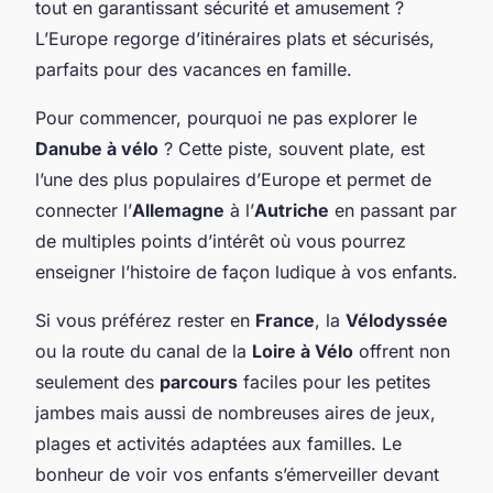
tout en garantissant sécurité et amusement ?
L’Europe regorge d’itinéraires plats et sécurisés,
parfaits pour des vacances en famille.
Pour commencer, pourquoi ne pas explorer le
Danube à vélo
? Cette piste, souvent plate, est
l’une des plus populaires d’Europe et permet de
connecter l’
Allemagne
à l’
Autriche
en passant par
de multiples points d’intérêt où vous pourrez
enseigner l’histoire de façon ludique à vos enfants.
Si vous préférez rester en
France
, la
Vélodyssée
ou la route du canal de la
Loire à Vélo
offrent non
seulement des
parcours
faciles pour les petites
jambes mais aussi de nombreuses aires de jeux,
plages et activités adaptées aux familles. Le
bonheur de voir vos enfants s’émerveiller devant