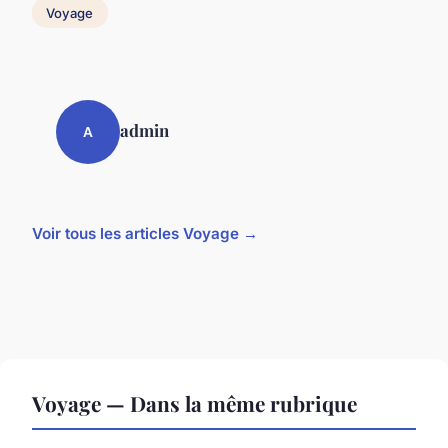
Voyage
admin
A
Voir tous les articles Voyage →
Voyage — Dans la même rubrique