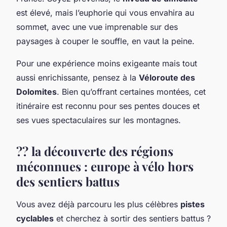
est élevé, mais l’euphorie qui vous envahira au
sommet, avec une vue imprenable sur des
paysages à couper le souffle, en vaut la peine.
Pour une expérience moins exigeante mais tout
aussi enrichissante, pensez à la
Véloroute des
Dolomites
. Bien qu’offrant certaines montées, cet
itinéraire est reconnu pour ses pentes douces et
ses vues spectaculaires sur les montagnes.
?? la découverte des régions
méconnues :
europe
à vélo hors
des sentiers battus
Vous avez déjà parcouru les plus célèbres
pistes
cyclables
et cherchez à sortir des sentiers battus ?