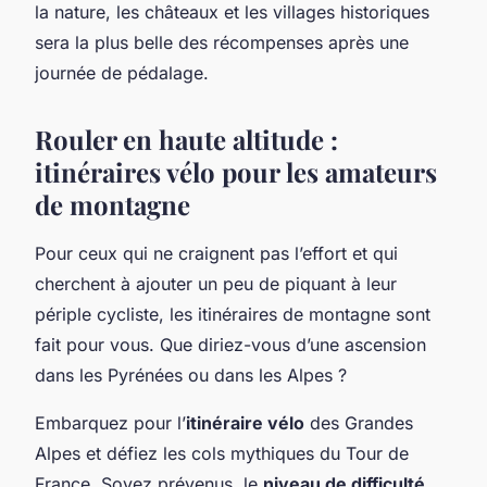
la nature, les châteaux et les villages historiques
sera la plus belle des récompenses après une
journée de pédalage.
Rouler en haute
altitude
:
itinéraires vélo
pour les amateurs
de montagne
Pour ceux qui ne craignent pas l’effort et qui
cherchent à ajouter un peu de piquant à leur
périple cycliste, les itinéraires de montagne sont
fait pour vous. Que diriez-vous d’une ascension
dans les Pyrénées ou dans les Alpes ?
Embarquez pour l’
itinéraire vélo
des Grandes
Alpes et défiez les cols mythiques du Tour de
France. Soyez prévenus, le
niveau de difficulté