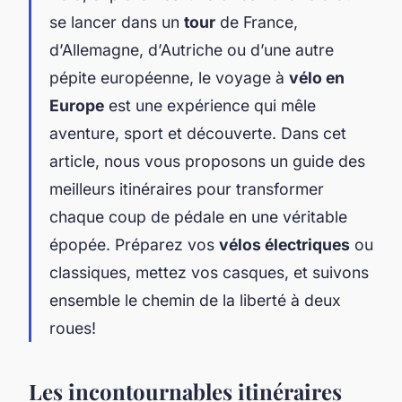
se lancer dans un
tour
de France,
d’Allemagne, d’Autriche ou d’une autre
pépite européenne, le voyage à
vélo en
Europe
est une expérience qui mêle
aventure, sport et découverte. Dans cet
article, nous vous proposons un guide des
meilleurs itinéraires pour transformer
chaque coup de pédale en une véritable
épopée. Préparez vos
vélos électriques
ou
classiques, mettez vos casques, et suivons
ensemble le chemin de la liberté à deux
roues!
Les incontournables itinéraires