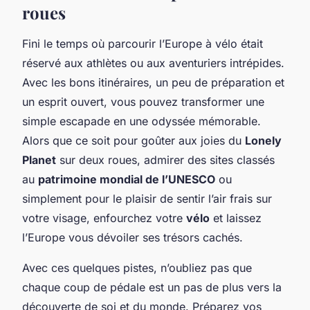
roues
Fini le temps où parcourir l’Europe à vélo était
réservé aux athlètes ou aux aventuriers intrépides.
Avec les bons itinéraires, un peu de préparation et
un esprit ouvert, vous pouvez transformer une
simple escapade en une odyssée mémorable.
Alors que ce soit pour goûter aux joies du
Lonely
Planet
sur deux roues, admirer des sites classés
au
patrimoine mondial de l’UNESCO
ou
simplement pour le plaisir de sentir l’air frais sur
votre visage, enfourchez votre
vélo
et laissez
l’Europe vous dévoiler ses trésors cachés.
Avec ces quelques pistes, n’oubliez pas que
chaque coup de pédale est un pas de plus vers la
découverte de soi et du monde. Préparez vos