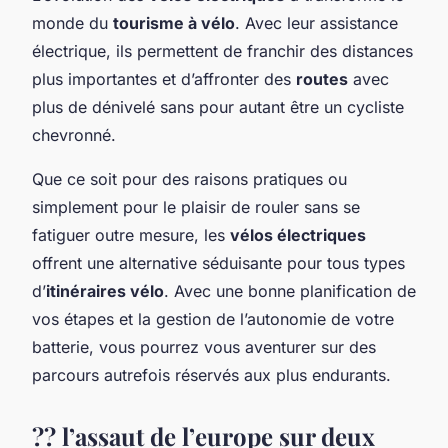
monde du
tourisme à vélo
. Avec leur assistance
électrique, ils permettent de franchir des distances
plus importantes et d’affronter des
routes
avec
plus de dénivelé sans pour autant être un cycliste
chevronné.
Que ce soit pour des raisons pratiques ou
simplement pour le plaisir de rouler sans se
fatiguer outre mesure, les
vélos électriques
offrent une alternative séduisante pour tous types
d’
itinéraires vélo
. Avec une bonne planification de
vos étapes et la gestion de l’autonomie de votre
batterie, vous pourrez vous aventurer sur des
parcours autrefois réservés aux plus endurants.
?? l’assaut de l’europe sur deux