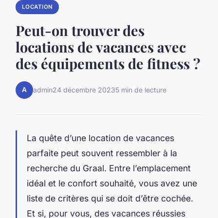
LOCATION
Peut-on trouver des
locations de vacances avec
des équipements de fitness ?
A
admin
24 décembre 2023
5 min de lecture
La quête d’une location de vacances
parfaite peut souvent ressembler à la
recherche du Graal. Entre l’emplacement
idéal et le confort souhaité, vous avez une
liste de critères qui se doit d’être cochée.
Et si, pour vous, des vacances réussies