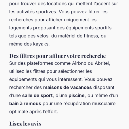
pour trouver des locations qui mettent l’accent sur
les activités sportives. Vous pouvez filtrer les
recherches pour afficher uniquement les
logements proposant des équipements sportifs,
tels que des vélos, du matériel de fitness, ou
même des kayaks.
Des filtres pour affiner votre recherche
Sur des plateformes comme Airbnb ou Abritel,
utilisez les filtres pour sélectionner les
équipements qui vous intéressent. Vous pouvez
rechercher des
maisons de vacances
disposant
d’une
salle de sport
, d’une
piscine
, ou même d’un
bain à remous
pour une récupération musculaire
optimale après l’effort.
Lisez les avis