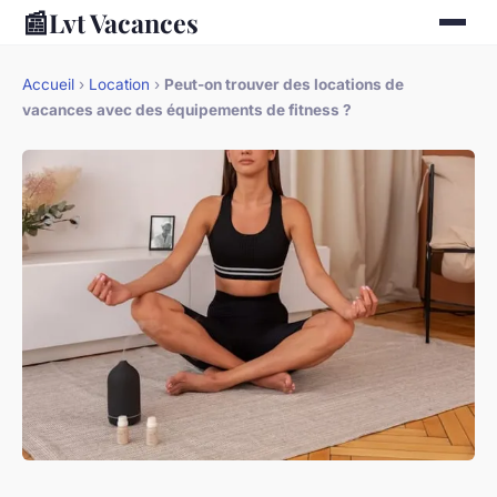
📰
Lvt Vacances
Accueil
›
Location
›
Peut-on trouver des locations de
vacances avec des équipements de fitness ?