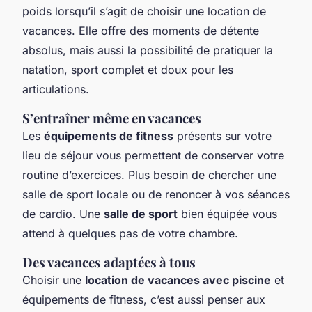
poids lorsqu’il s’agit de choisir une location de
vacances. Elle offre des moments de détente
absolus, mais aussi la possibilité de pratiquer la
natation, sport complet et doux pour les
articulations.
S’entraîner même en vacances
Les
équipements de fitness
présents sur votre
lieu de séjour vous permettent de conserver votre
routine d’exercices. Plus besoin de chercher une
salle de sport locale ou de renoncer à vos séances
de cardio. Une
salle de sport
bien équipée vous
attend à quelques pas de votre chambre.
Des vacances adaptées à tous
Choisir une
location de vacances avec piscine
et
équipements de fitness, c’est aussi penser aux