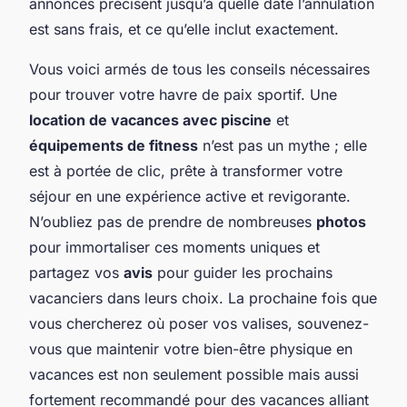
annonces précisent jusqu’à quelle date l’annulation
est sans frais, et ce qu’elle inclut exactement.
Vous voici armés de tous les conseils nécessaires
pour trouver votre havre de paix sportif. Une
location de vacances avec piscine
et
équipements de fitness
n’est pas un mythe ; elle
est à portée de clic, prête à transformer votre
séjour en une expérience active et revigorante.
N’oubliez pas de prendre de nombreuses
photos
pour immortaliser ces moments uniques et
partagez vos
avis
pour guider les prochains
vacanciers dans leurs choix. La prochaine fois que
vous chercherez où poser vos valises, souvenez-
vous que maintenir votre bien-être physique en
vacances est non seulement possible mais aussi
fortement recommandé pour des vacances alliant