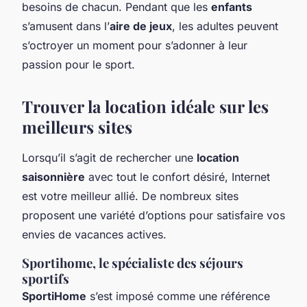
besoins de chacun. Pendant que les
enfants
s’amusent dans l’
aire de jeux
, les adultes peuvent
s’octroyer un moment pour s’adonner à leur
passion pour le sport.
Trouver la location idéale sur les
meilleurs sites
Lorsqu’il s’agit de rechercher une
location
saisonnière
avec tout le confort désiré, Internet
est votre meilleur allié. De nombreux sites
proposent une variété d’options pour satisfaire vos
envies de vacances actives.
Sportihome, le spécialiste des séjours
sportifs
SportiHome
s’est imposé comme une référence