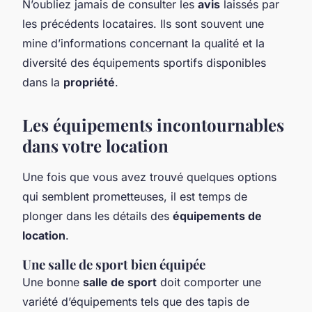
N’oubliez jamais de consulter les
avis
laissés par
les précédents locataires. Ils sont souvent une
mine d’informations concernant la qualité et la
diversité des équipements sportifs disponibles
dans la
propriété
.
Les équipements incontournables
dans votre location
Une fois que vous avez trouvé quelques options
qui semblent prometteuses, il est temps de
plonger dans les détails des
équipements de
location
.
Une salle de sport bien équipée
Une bonne
salle de sport
doit comporter une
variété d’équipements tels que des tapis de