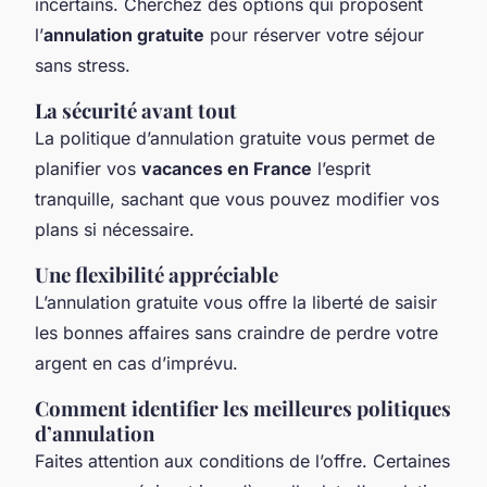
incertains. Cherchez des options qui proposent
l’
annulation gratuite
pour réserver votre séjour
sans stress.
La sécurité avant tout
La politique d’annulation gratuite vous permet de
planifier vos
vacances en France
l’esprit
tranquille, sachant que vous pouvez modifier vos
plans si nécessaire.
Une flexibilité appréciable
L’annulation gratuite vous offre la liberté de saisir
les bonnes affaires sans craindre de perdre votre
argent en cas d’imprévu.
Comment identifier les meilleures politiques
d’annulation
Faites attention aux conditions de l’offre. Certaines