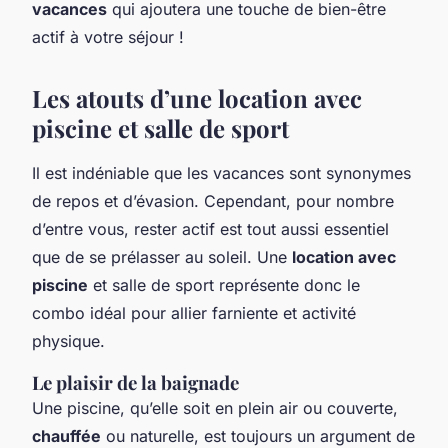
vacances
qui ajoutera une touche de bien-être
actif à votre séjour !
Les atouts d’une location avec
piscine et salle de sport
Il est indéniable que les vacances sont synonymes
de repos et d’évasion. Cependant, pour nombre
d’entre vous, rester actif est tout aussi essentiel
que de se prélasser au soleil. Une
location avec
piscine
et salle de sport représente donc le
combo idéal pour allier farniente et activité
physique.
Le plaisir de la baignade
Une piscine, qu’elle soit en plein air ou couverte,
chauffée
ou naturelle, est toujours un argument de