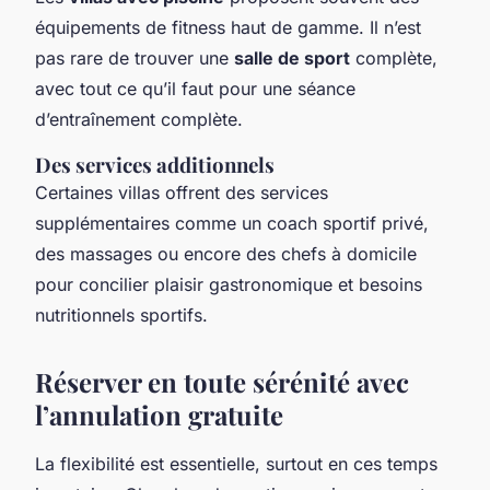
équipements de fitness haut de gamme. Il n’est
pas rare de trouver une
salle de sport
complète,
avec tout ce qu’il faut pour une séance
d’entraînement complète.
Des services additionnels
Certaines villas offrent des services
supplémentaires comme un coach sportif privé,
des massages ou encore des chefs à domicile
pour concilier plaisir gastronomique et besoins
nutritionnels sportifs.
Réserver en toute sérénité avec
l’annulation gratuite
La flexibilité est essentielle, surtout en ces temps