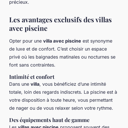
précieux.
Les avantages exclusifs des villas
avec piscine
Opter pour une
villa avec piscine
est synonyme
de luxe et de confort. C’est choisir un espace
privé où les baignades matinales ou nocturnes se
font sans contraintes.
Intimité et confort
Dans une
villa
, vous bénéficiez d’une intimité
totale, loin des regards indiscrets. La piscine est à
votre disposition à toute heure, vous permettant
de nager ou de vous relaxer selon votre rythme.
Des équipements haut de gamme
Les
villas avec piscine
proposent souvent des