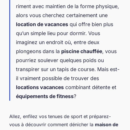
riment avec maintien de la forme physique,
alors vous cherchez certainement une
location de vacances
qui offre bien plus
qu’un simple lieu pour dormir. Vous
imaginez un endroit où, entre deux
plongeons dans la
piscine chauffée
, vous
pourriez soulever quelques poids ou
transpirer sur un tapis de course. Mais est-
il vraiment possible de trouver des
locations vacances
combinant détente et
équipements de fitness
?
Allez, enfilez vos tenues de sport et préparez-
vous à découvrir comment dénicher la
maison de