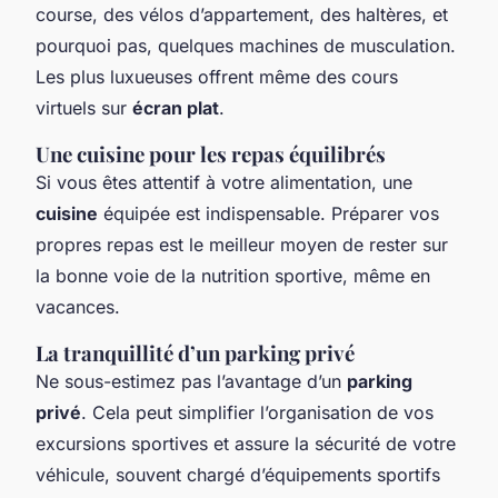
course, des vélos d’appartement, des haltères, et
pourquoi pas, quelques machines de musculation.
Les plus luxueuses offrent même des cours
virtuels sur
écran plat
.
Une cuisine pour les repas équilibrés
Si vous êtes attentif à votre alimentation, une
cuisine
équipée est indispensable. Préparer vos
propres repas est le meilleur moyen de rester sur
la bonne voie de la nutrition sportive, même en
vacances.
La tranquillité d’un parking privé
Ne sous-estimez pas l’avantage d’un
parking
privé
. Cela peut simplifier l’organisation de vos
excursions sportives et assure la sécurité de votre
véhicule, souvent chargé d’équipements sportifs