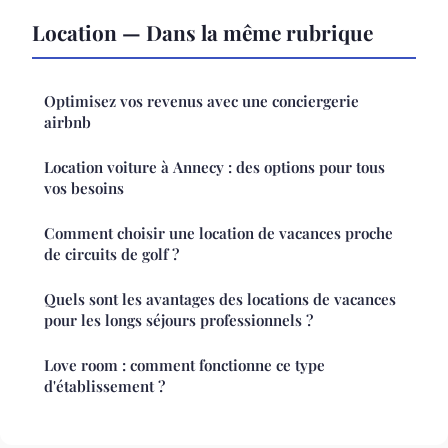
Location — Dans la même rubrique
Optimisez vos revenus avec une conciergerie
airbnb
Location voiture à Annecy : des options pour tous
vos besoins
Comment choisir une location de vacances proche
de circuits de golf ?
Quels sont les avantages des locations de vacances
pour les longs séjours professionnels ?
Love room : comment fonctionne ce type
d'établissement ?