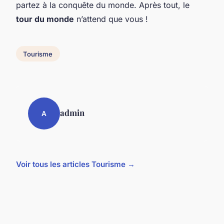
partez à la conquête du monde. Après tout, le
tour du monde
n’attend que vous !
Tourisme
admin
A
Voir tous les articles Tourisme →