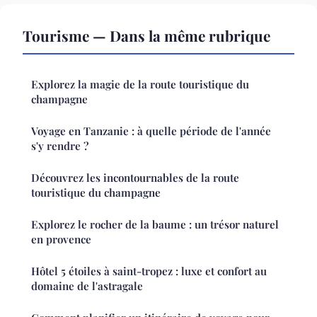
Tourisme — Dans la même rubrique
Explorez la magie de la route touristique du
champagne
Voyage en Tanzanie : à quelle période de l'année
s'y rendre ?
Découvrez les incontournables de la route
touristique du champagne
Explorez le rocher de la baume : un trésor naturel
en provence
Hôtel 5 étoiles à saint-tropez : luxe et confort au
domaine de l'astragale