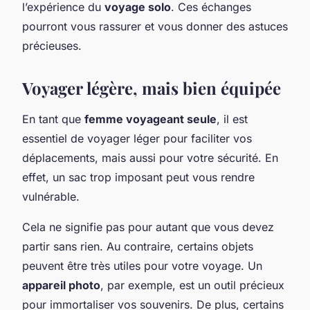
l’expérience du
voyage solo
. Ces échanges
pourront vous rassurer et vous donner des astuces
précieuses.
Voyager légère, mais bien équipée
En tant que
femme voyageant seule
, il est
essentiel de voyager léger pour faciliter vos
déplacements, mais aussi pour votre sécurité. En
effet, un sac trop imposant peut vous rendre
vulnérable.
Cela ne signifie pas pour autant que vous devez
partir sans rien. Au contraire, certains objets
peuvent être très utiles pour votre voyage. Un
appareil photo
, par exemple, est un outil précieux
pour immortaliser vos souvenirs. De plus, certains