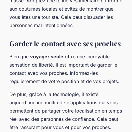
masse. Adoptez une tenue vestimentaire conforme
aux coutumes locales et évitez de montrer que
vous êtes une touriste. Cela peut dissuader les
personnes mal intentionnées.
Garder le contact avec ses proches
Bien que
voyager seule
offre une incroyable
sensation de liberté, il est important de garder le
contact avec vos proches. Informez-les
régulièrement de votre position et de vos projets.
De plus, grâce à la technologie, il existe
aujourd’hui une multitude d’applications qui vous
permettent de partager votre localisation en temps
réel avec des personnes de confiance. Cela peut
être rassurant pour vous et pour vos proches.