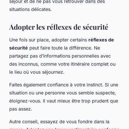
séjour et de ne pas vous retrouver dans des
situations délicates.
Adopter les réflexes de sécurité
Une fois sur place, adopter certains
réflexes de
sécurité
peut faire toute la différence. Ne
partagez pas d’informations personnelles avec
des inconnus, comme votre itinéraire complet ou
le lieu où vous séjournez.
Faites également confiance à votre instinct. Si une
situation ou une personne vous semble suspecte,
éloignez-vous. Il vaut mieux être trop prudent que
pas assez.
Autre conseil, essayez de vous fondre dans la