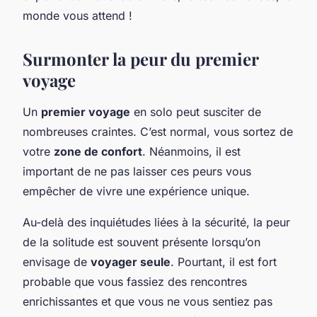
monde vous attend !
Surmonter la peur du premier
voyage
Un
premier voyage
en solo peut susciter de
nombreuses craintes. C’est normal, vous sortez de
votre
zone de confort
. Néanmoins, il est
important de ne pas laisser ces peurs vous
empêcher de vivre une expérience unique.
Au-delà des inquiétudes liées à la sécurité, la peur
de la solitude est souvent présente lorsqu’on
envisage de
voyager seule
. Pourtant, il est fort
probable que vous fassiez des rencontres
enrichissantes et que vous ne vous sentiez pas