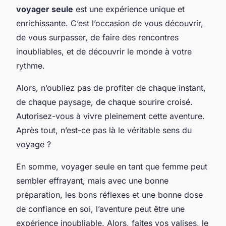
voyager seule
est une expérience unique et
enrichissante. C’est l’occasion de vous découvrir,
de vous surpasser, de faire des rencontres
inoubliables, et de découvrir le monde à votre
rythme.
Alors, n’oubliez pas de profiter de chaque instant,
de chaque paysage, de chaque sourire croisé.
Autorisez-vous à vivre pleinement cette aventure.
Après tout, n’est-ce pas là le véritable sens du
voyage ?
En somme, voyager seule en tant que femme peut
sembler effrayant, mais avec une bonne
préparation, les bons réflexes et une bonne dose
de confiance en soi, l’aventure peut être une
expérience inoubliable. Alors, faites vos valises, le