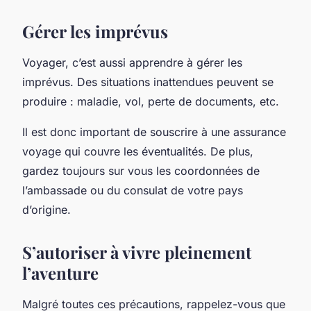
Gérer les imprévus
Voyager, c’est aussi apprendre à gérer les
imprévus. Des situations inattendues peuvent se
produire : maladie, vol, perte de documents, etc.
Il est donc important de souscrire à une assurance
voyage qui couvre les éventualités. De plus,
gardez toujours sur vous les coordonnées de
l’ambassade ou du consulat de votre pays
d’origine.
S’autoriser à vivre pleinement
l’aventure
Malgré toutes ces précautions, rappelez-vous que