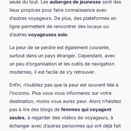
seule du tout. Les
auberges de jeunesse
sont des
lieux propices pour faire connaissance avec
d’autres voyageurs. De plus, des plateformes en
ligne permettent de rencontrer des locaux ou
d’autres
voyageuses solo
.
La peur de se perdre est également courante,
surtout dans un pays étranger. Cependant, avec
un peu d’organisation et les outils de navigation
modernes, il est facile de s’y retrouver.
Enfin, n’oubliez pas que la peur est souvent liée à
l’inconnu. Plus vous vous informerez sur votre
destination, moins vous aurez peur. Alors n’hésitez
pas à lire des blogs de
femmes qui voyagent
seules
, à regarder des vidéos de voyageurs, à
échanger avec d’autres personnes qui ont déjà fait