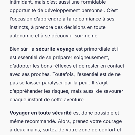
intimidant, mais c’est aussi une formidable
opportunité de développement personnel. C’est
l’occasion d’apprendre à faire confiance à ses
instincts, à prendre des décisions en toute
autonomie et à se découvrir soi-même.
Bien sûr, la
sécurité voyage
est primordiale et il
est essentiel de se préparer soigneusement,
d’adopter les bons réflexes et de rester en contact
avec ses proches. Toutefois, l’essentiel est de ne
pas se laisser paralyser par la peur. Il s’agit
d’appréhender les risques, mais aussi de savourer
chaque instant de cette aventure.
Voyager en toute sécurité
est donc possible et
même recommandé. Alors, prenez votre courage
à deux mains, sortez de votre zone de confort et