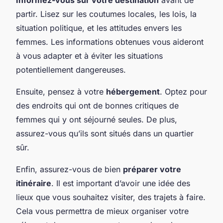
partir. Lisez sur les coutumes locales, les lois, la
situation politique, et les attitudes envers les
femmes. Les informations obtenues vous aideront
à vous adapter et à éviter les situations
potentiellement dangereuses.
Ensuite, pensez à votre
hébergement
. Optez pour
des endroits qui ont de bonnes critiques de
femmes qui y ont séjourné seules. De plus,
assurez-vous qu’ils sont situés dans un quartier
sûr.
Enfin, assurez-vous de bien
préparer votre
itinéraire
. Il est important d’avoir une idée des
lieux que vous souhaitez visiter, des trajets à faire.
Cela vous permettra de mieux organiser votre