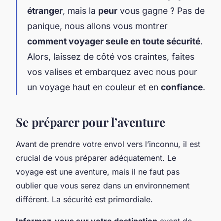
étranger
, mais la
peur
vous gagne ? Pas de
panique, nous allons vous montrer
comment voyager seule en toute sécurité
.
Alors, laissez de côté vos craintes, faites
vos valises et embarquez avec nous pour
un voyage haut en couleur et en
confiance
.
Se préparer pour l’aventure
Avant de prendre votre envol vers l’inconnu, il est
crucial de vous préparer adéquatement. Le
voyage est une aventure, mais il ne faut pas
oublier que vous serez dans un environnement
différent. La sécurité est primordiale.
Informez-vous sur votre destination
avant de