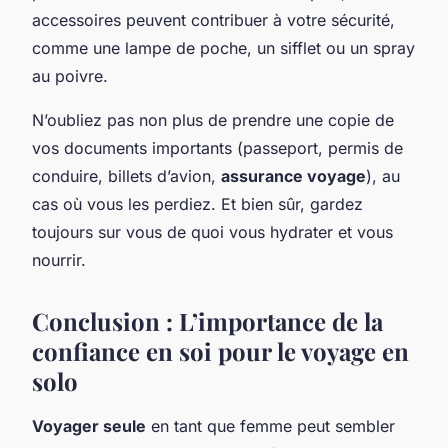
accessoires peuvent contribuer à votre sécurité,
comme une lampe de poche, un sifflet ou un spray
au poivre.
N’oubliez pas non plus de prendre une copie de
vos documents importants (passeport, permis de
conduire, billets d’avion,
assurance voyage
), au
cas où vous les perdiez. Et bien sûr, gardez
toujours sur vous de quoi vous hydrater et vous
nourrir.
Conclusion : L’importance de la
confiance en soi pour le voyage en
solo
Voyager seule
en tant que femme peut sembler